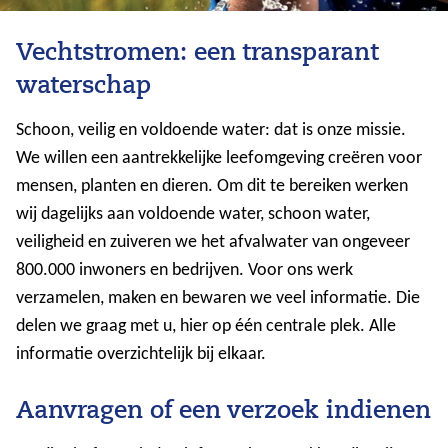
Vechtstromen: een transparant
waterschap
Schoon, veilig en voldoende water: dat is onze missie.
We willen een aantrekkelijke leefomgeving creëren voor
mensen, planten en dieren. Om dit te bereiken werken
wij dagelijks aan voldoende water, schoon water,
veiligheid en zuiveren we het afvalwater van ongeveer
800.000 inwoners en bedrijven. Voor ons werk
verzamelen, maken en bewaren we veel informatie. Die
delen we graag met u, hier op één centrale plek. Alle
informatie overzichtelijk bij elkaar.
Aanvragen of een verzoek indienen