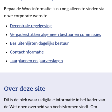
Bepaalde Woo-informatie is nu nog alleen te vinden via
onze corporate website.
Decentrale regelgeving
Vergaderstukken algemeen bestuur en commissies
Besluitenlijsten dagelijks bestuur
Contactinformatie
Jaarplannen en jaarverslagen
Over deze site
Dit is de plek waar u digitale informatie in het kader van
de Wet open overheid van Vechtstromen vindt. Om