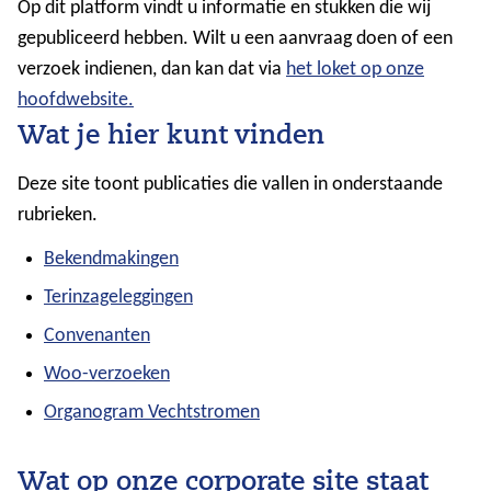
Op dit platform vindt u informatie en stukken die wij
gepubliceerd hebben. Wilt u een aanvraag doen of een
verzoek indienen, dan kan dat via
het loket op onze
hoofdwebsite.
Wat je hier kunt vinden
Deze site toont publicaties die vallen in onderstaande
rubrieken.
Bekendmakingen
Terinzageleggingen
Convenanten
Woo-verzoeken
Organogram Vechtstromen
Wat op onze corporate site staat