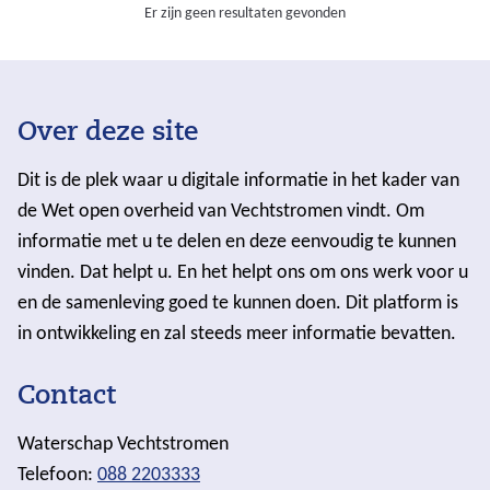
Er zijn geen resultaten gevonden
Over deze site
Dit is de plek waar u digitale informatie in het kader van
de Wet open overheid van Vechtstromen vindt. Om
informatie met u te delen en deze eenvoudig te kunnen
vinden. Dat helpt u. En het helpt ons om ons werk voor u
en de samenleving goed te kunnen doen. Dit platform is
in ontwikkeling en zal steeds meer informatie bevatten.
Contact
Waterschap Vechtstromen
Telefoon:
088 2203333