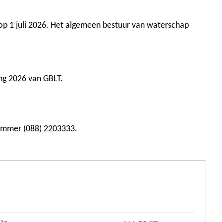
op 1 juli 2026. Het algemeen bestuur van waterschap
ing 2026 van GBLT.
nummer (088) 2203333.