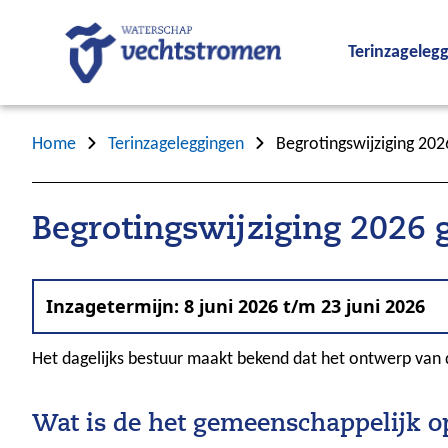
Terinzageleg
Home
Terinzageleggingen
Begrotingswijziging 20
Begrotingswijziging 2026
Inzagetermijn: 8 juni 2026 t/m 23 juni 2026
Het dagelijks bestuur maakt bekend dat het ontwerp van 
Wat is de het gemeenschappelijk 