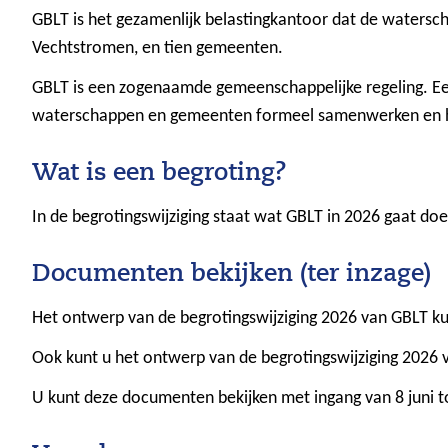
GBLT is het gezamenlijk belastingkantoor dat de watersc
Vechtstromen, en tien gemeenten.
GBLT is een zogenaamde gemeenschappelijke regeling. Ee
waterschappen en gemeenten formeel samenwerken en h
Wat is een begroting?
In de begrotingswijziging staat wat GBLT in 2026 gaat do
Documenten bekijken (ter inzage)
Het ontwerp van de begrotingswijziging 2026 van GBLT ku
Ook kunt u het ontwerp van de begrotingswijziging 2026 
U kunt deze documenten bekijken met ingang van 8 juni t